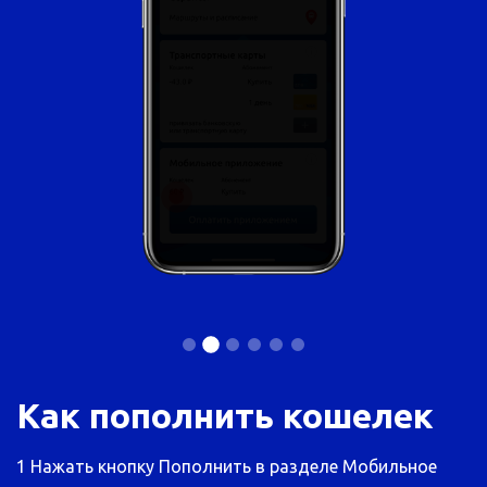
Как пополнить кошелек
1
Нажать кнопку Пополнить в разделе Мобильное