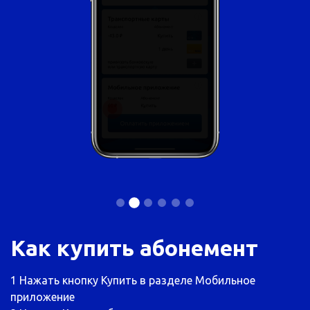
Как купить абонемент
1
Нажать кнопку Купить в разделе Мобильное
приложение