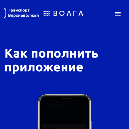
Как пополнить
приложение