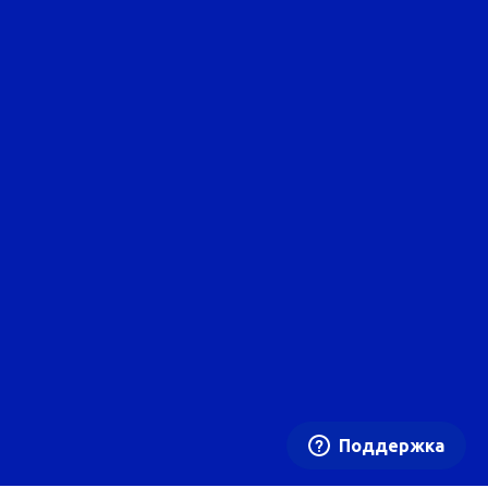
Поддержка