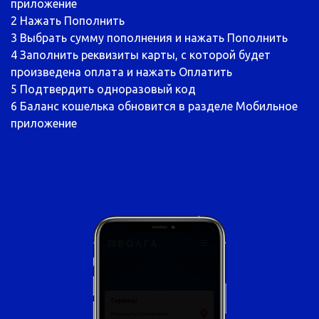
приложение
2
Нажать Пополнить
3
Выбрать сумму пополнения и нажать Пополнить
4
Заполнить реквизиты карты, с которой будет
произведена оплата и нажать Оплатить
5
Подтвердить одноразовый код
6
Баланс кошелька обновится в разделе Мобильное
приложение