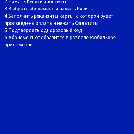
2
Нажать Купить абонемент
3
Выбрать абонемент и нажать Купить
4
Заполнить реквизиты карты, с которой будет
произведена оплата и нажать Оплатить
5
Подтвердить одноразовый код
6
Абонемент отобразится в разделе Мобильное
приложение