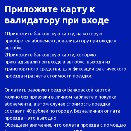
Приложите карту к
валидатору при входе
1
Приложите банковскую карту, на которую
приобретен абонемент, к валидатору при входе в
автобус.
2
Приложите банковскую карту, которую
прикладывали при входе в автобус, выходя из
транспортного средства, для фиксации фактического
проезда и расчета стоимости поездки.
Оплатить разовую поездку банковской картой
можно без привязки в личном кабинете и покупки
абонемента, в этом случае стоимость поездки
составит 40 рублей по городу. Безналичная оплата
проезда – это выгодно!
Обращаем внимание, что оплата проезда с помощью