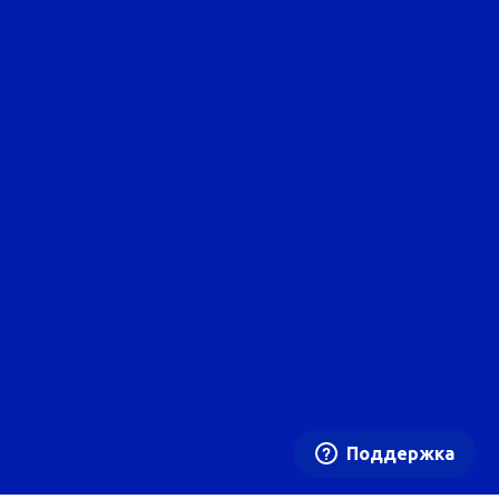
Поддержка