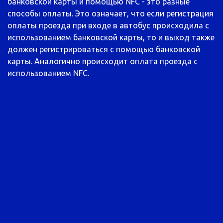
банковской карты и помощью NFC - это разные
способы оплаты. Это означает, что если регистрация
оплаты проезда при входе в автобус происходила с
использованием банковской карты, то и выход также
должен регистрироваться с помощью банковской
карты. Аналогично происходит оплата проезда с
использованием NFC.