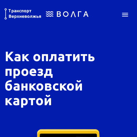
Как оплатить
проезд
банковской
картой