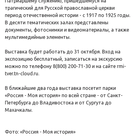
Патриаршему служению, пришедшемуся на
трагический для Русской православной церкви
период отечественной истории - с 1917 по 1925 годы.
В десяти тематических залах представлены
документы, фотоснимки и видеоматериалы, а также
мультимедийные элементы.
Выставка будет работать до 31 октября. Вход на
экспозицию бесплатный, записаться на экскурсию
можно по телефону 8(800) 200-71-30 и на сайте
rmi-
tver.tn-cloud.ru
.
В ближайшие два года выставка посетит парки
«Россия - Моя история» по всей стране - от Санкт-
Петербурга до Владивостока и от Сургута до
Махачкалы.
Фото: «Россия - Моя история»