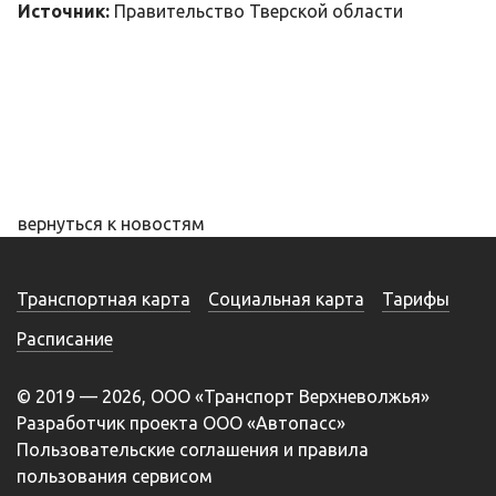
Источник:
Правительство Тверской области
вернуться к новостям
Транспортная карта
Социальная карта
Тарифы
Расписание
© 2019 — 2026, ООО «Транспорт Верхневолжья»
Разработчик проекта ООО «Автопасс»
Пользовательские соглашения и правила
пользования сервисом