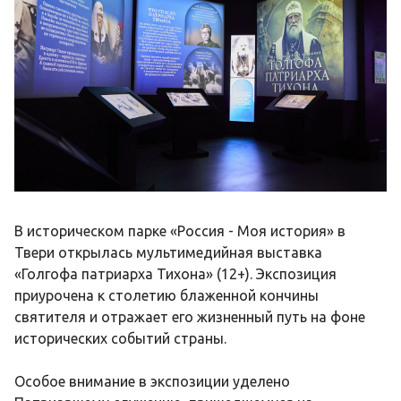
В историческом парке «Россия - Моя история» в
Твери открылась мультимедийная выставка
«Голгофа патриарха Тихона» (12+). Экспозиция
приурочена к столетию блаженной кончины
святителя и отражает его жизненный путь на фоне
исторических событий страны.
Особое внимание в экспозиции уделено