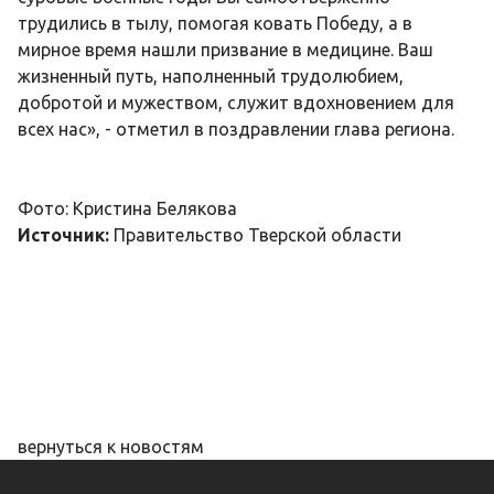
трудились в тылу, помогая ковать Победу, а в
мирное время нашли призвание в медицине. Ваш
жизненный путь, наполненный трудолюбием,
добротой и мужеством, служит вдохновением для
всех нас», - отметил в поздравлении глава региона.
Фото: Кристина Белякова
Источник:
Правительство Тверской области
вернуться к новостям