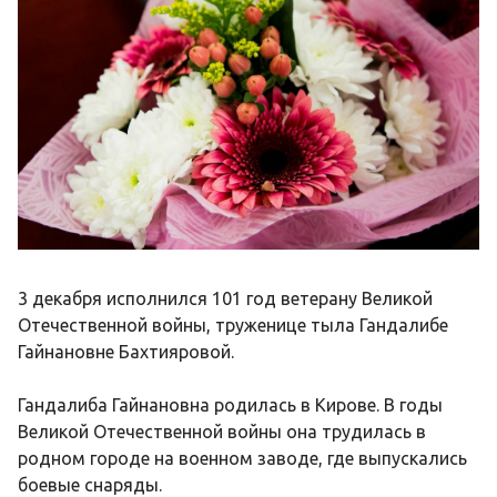
3 декабря исполнился 101 год ветерану Великой
Отечественной войны, труженице тыла Гандалибе
Гайнановне Бахтияровой.
Гандалиба Гайнановна родилась в Кирове. В годы
Великой Отечественной войны она трудилась в
родном городе на военном заводе, где выпускались
боевые снаряды.