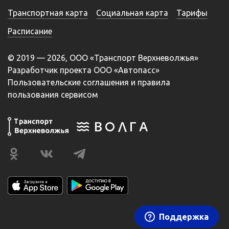
Транспортная карта
Социальная карта
Тарифы
Расписание
© 2019 — 2026, ООО «Транспорт Верхневолжья»
Разработчик проекта ООО «Автопасс»
Пользовательские соглашения и правила
пользования сервисом
Поддержка